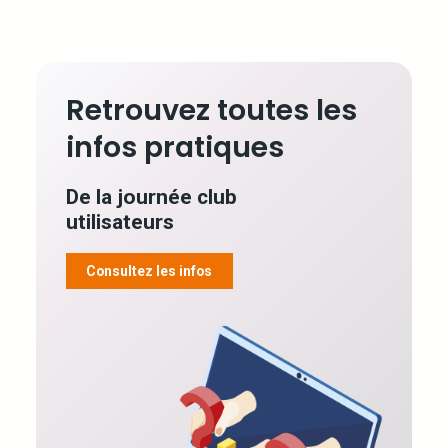
Retrouvez toutes les
infos pratiques
De la journée club
utilisateurs
Consultez les infos