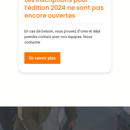
l’édition 2024 ne sont pas
encore ouvertes
En cas de besoin, vous pouvez d'ores et déjà
prendre contact avec nos équipes. Nous
contacter
En savoir plus