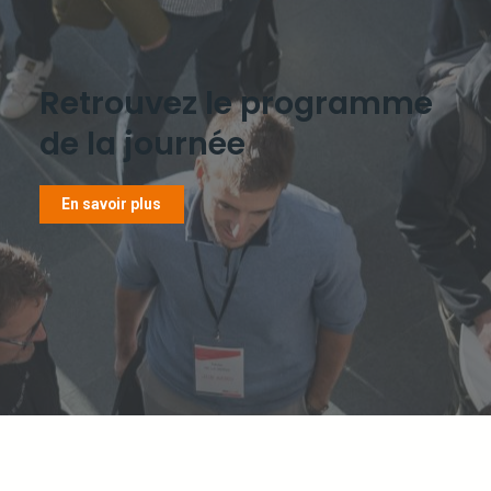
Retrouvez le programme
de la journée
En savoir plus