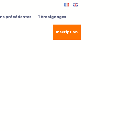
ons précédentes
Témoignages
Inscription