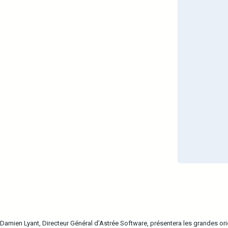
Damien Lyant, Directeur Général d’Astrée Software, présentera les grandes or