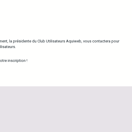
ment, la présidente du Club Utilisateurs Aquiweb, vous contactera pour
lisateurs.
tre inscription !