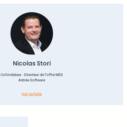
Nicolas Stori
Cofondateur - Directeur de l'offre MES
Astrée Software
Voir sa fiche