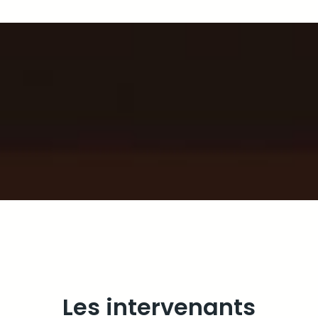
Les intervenants