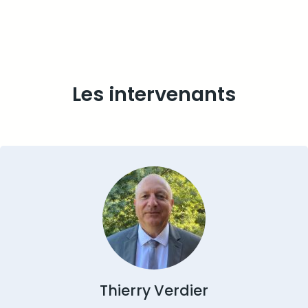
Les intervenants
Thierry Verdier