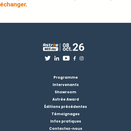
échanger.
Programme
Intervenants
Showroom
Astrée Award
Éditions précédentes
Témoignages
Infos pratiques
Contactez-nous