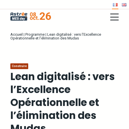
Accueil
|
Programme
|
Lean digitalisé : vers l’Excellence
Opérationnelle et l’élimination des Mudas
Construire
Lean digitalisé : vers
l’Excellence
Opérationnelle et
l’élimination des
Mudas