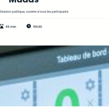
Session publique, ouverte à tous les participants
45 min
15h30