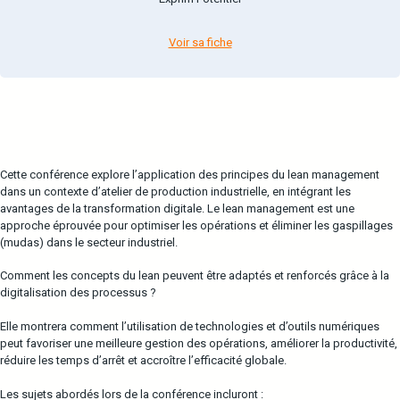
Voir sa fiche
Cette conférence explore l’application des principes du lean management
dans un contexte d’atelier de production industrielle, en intégrant les
avantages de la transformation digitale. Le lean management est une
approche éprouvée pour optimiser les opérations et éliminer les gaspillages
(mudas) dans le secteur industriel.
Comment les concepts du lean peuvent être adaptés et renforcés grâce à la
digitalisation des processus ?
Elle montrera comment l’utilisation de technologies et d’outils numériques
peut favoriser une meilleure gestion des opérations, améliorer la productivité,
réduire les temps d’arrêt et accroître l’efficacité globale.
Les sujets abordés lors de la conférence incluront :