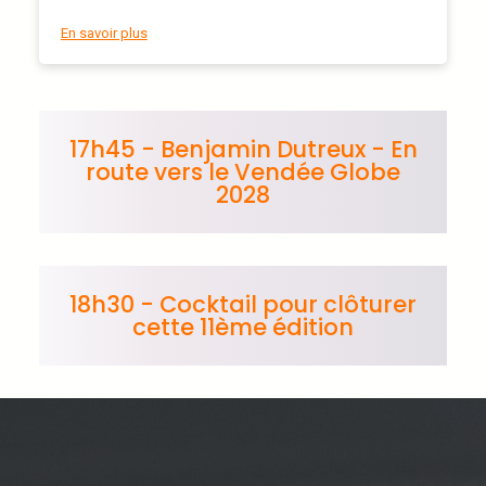
En savoir plus
17h45 - Benjamin Dutreux - En
route vers le Vendée Globe
2028
18h30 - Cocktail pour clôturer
cette 11ème édition