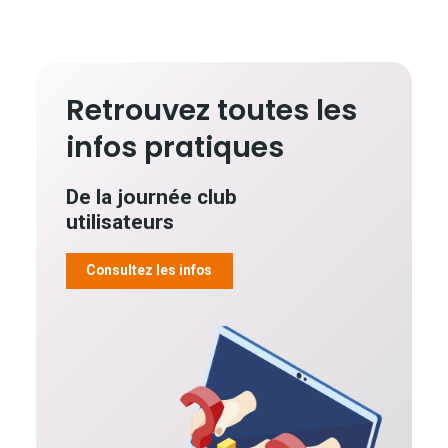
Retrouvez toutes les
infos pratiques
De la journée club
utilisateurs
Consultez les infos