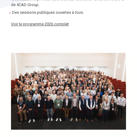
de 4CAD Group.
Des sessions publiques
ouvertes à tous.
Voir le programme 2026 complet