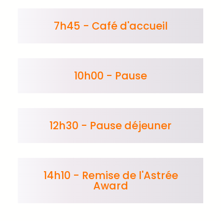
7h45 - Café d'accueil
10h00 - Pause
12h30 - Pause déjeuner
14h10 - Remise de l'Astrée
Award