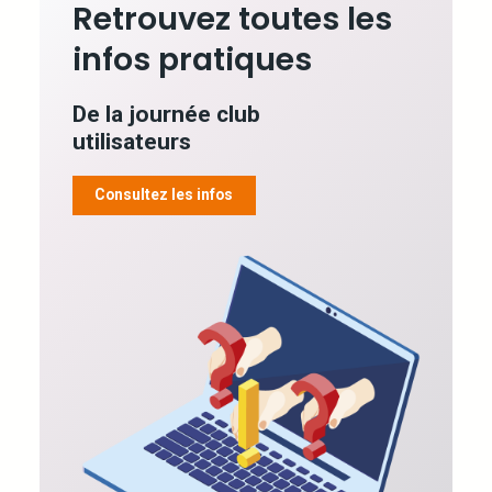
Retrouvez toutes les
infos pratiques
De la journée club
utilisateurs
Consultez les infos