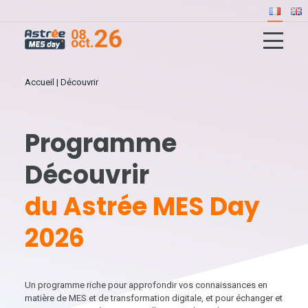
Accueil
|
Découvrir
Programme
Découvrir
du Astrée MES Day
2026
Un programme riche pour approfondir vos connaissances en
matière de MES et de transformation digitale, et pour échanger et