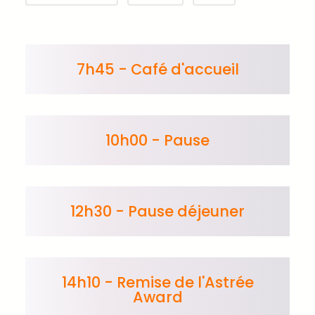
7h45 - Café d'accueil
10h00 - Pause
12h30 - Pause déjeuner
14h10 - Remise de l'Astrée
Award