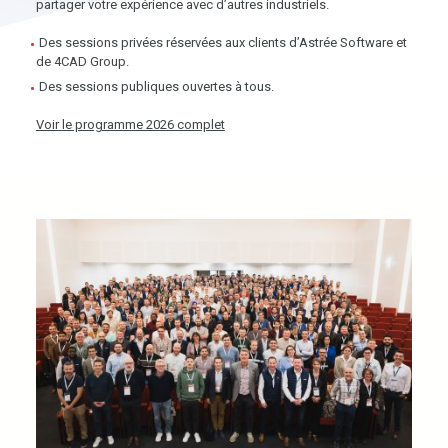
partager votre expérience avec d’autres industriels.
Des sessions privées
réservées aux clients d’Astrée Software et
de 4CAD Group.
Des sessions publiques
ouvertes à tous.
Voir le programme 2026 complet