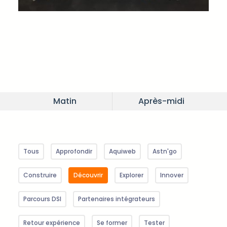
Matin
Après-midi
Tous
Approfondir
Aquiweb
Astn'go
Construire
Découvrir
Explorer
Innover
Parcours DSI
Partenaires intégrateurs
Retour expérience
Se former
Tester