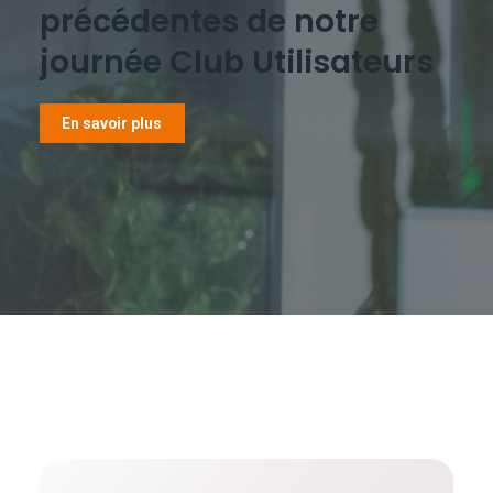
précédentes de notre
journée Club Utilisateurs
En savoir plus