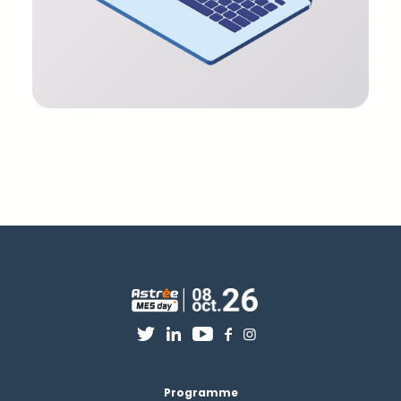
Programme