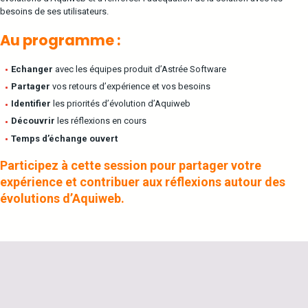
besoins de ses utilisateurs.
Au programme :
Echanger
avec les équipes produit d’Astrée Software
Partager
vos retours d’expérience et vos besoins
Identifier
les priorités d’évolution d’Aquiweb
Découvrir
les réflexions en cours
Temps d’échange ouvert
Participez à cette session pour partager votre
expérience et contribuer aux réflexions autour des
évolutions d’Aquiweb.