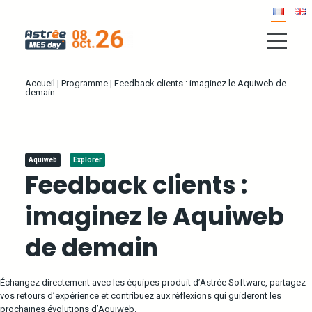
Accueil
|
Programme
|
Feedback clients : imaginez le Aquiweb de
demain
Aquiweb
Explorer
Feedback clients :
imaginez le Aquiweb
de demain
Échangez directement avec les équipes produit d’Astrée Software, partagez
vos retours d’expérience et contribuez aux réflexions qui guideront les
prochaines évolutions d’Aquiweb.