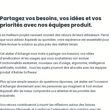
Partagez vos besoins, vos idées et vos
priorités avec nos équipes produit.
Les meilleurs projets naissent souvent des retours de leurs utilisateurs. Parce
que vous utilisez Aquiweb au quotidien, votre expérience est essentielle pour
faire évoluer la solution au plus près des réalités terrain.
Cet atelier d’échange vous invite à partager vos besoins, vos idées
d’amélioration et les usages que vous souhaiteriez voir évoluer.
Fonctionnalités existantes, nouveaux cas d’usage, ergonomie, intelligence
artificielle, mobilité… tous les sujets pourront être abordés avec les équipes
produit d’Astrée Software.
Plus qu’une simple session de questions-réponses, cet atelier est l’occasion
d’échanger directement avec les personnes qui imaginent et font évoluer
Aquiweb afin de mieux comprendre vos attentes et les priorités des
industriels.
Vos retours contribueront à nourrir les réflexions autour des futures
évolutions d’Aquiweb et à renforcer l’adéquation de la solution avec les