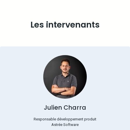
Les intervenants
Julien Charra
Responsable développement produit
Astrée Software