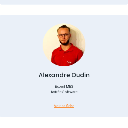
Alexandre Oudin
Expert MES
Astrée Software
Voir sa fiche