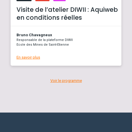
Visite de l’atelier DIWII : Aquiweb
en conditions réelles
Bruno Chavagneux
Responsable de la plateforme DIWII
Ecole des Mines de Saint-Etienne
En savoir plus
Voir le programme