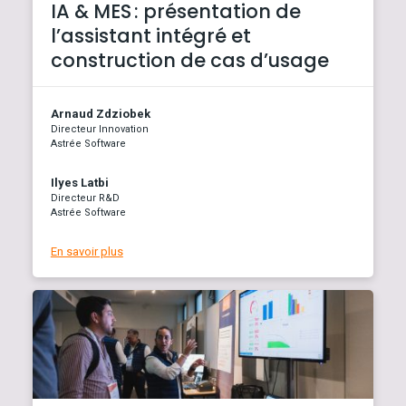
IA & MES : présentation de
l’assistant intégré et
construction de cas d’usage
Arnaud Zdziobek
Directeur Innovation
Astrée Software
Ilyes Latbi
Directeur R&D
Astrée Software
En savoir plus