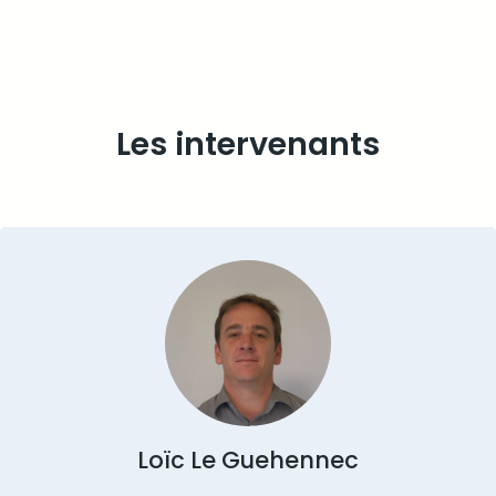
Les intervenants
Loïc Le Guehennec