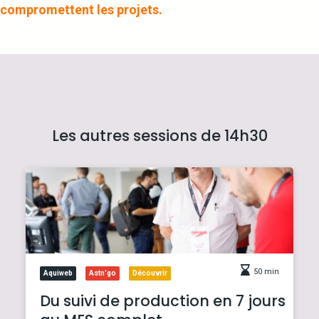
compromettent les projets.
Les autres sessions de 14h30
50 min
Aquiweb
Astn'go
Découvrir
Du suivi de production en 7 jours