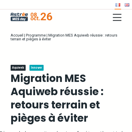
Accueil
|
Programme
|
Migration MES Aquiweb réussie : retours
terrain et pièges à éviter
Aquiweb
Innover
Migration MES
Aquiweb réussie :
retours terrain et
pièges à éviter