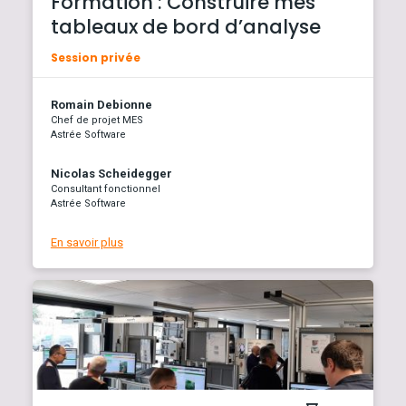
Formation : Construire mes
tableaux de bord d’analyse
Session privée
Romain Debionne
Chef de projet MES
Astrée Software
Nicolas Scheidegger
Consultant fonctionnel
Astrée Software
En savoir plus