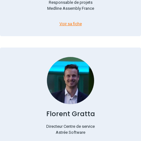
Responsable de projets
Medline Assembly France
Voir sa fiche
Florent Gratta
Directeur Centre de service
Astrée Software